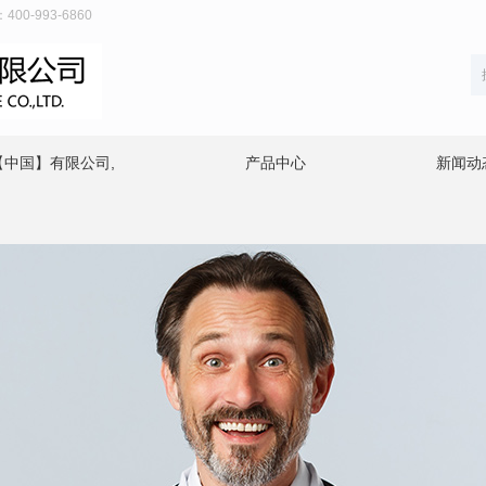
-993-6860
【中国】有限公司,
产品中心
新闻动