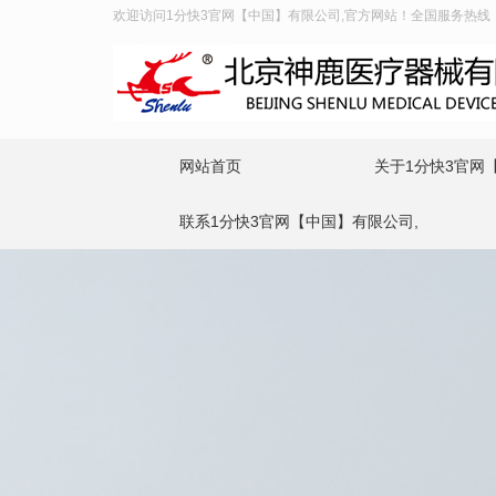
欢迎访问1分快3官网【中国】有限公司,官方网站！全国服务热线：400
网站首页
关于1分快3官网
联系1分快3官网【中国】有限公司,