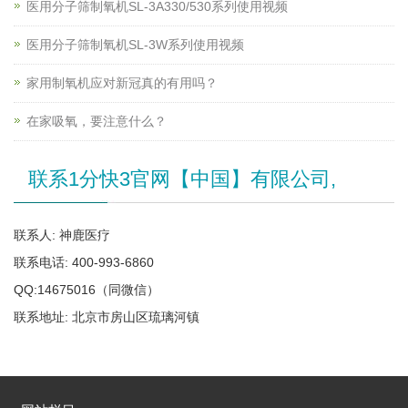
医用分子筛制氧机SL-3A330/530系列使用视频
医用分子筛制氧机SL-3W系列使用视频
家用制氧机应对新冠真的有用吗？
在家吸氧，要注意什么？
联系1分快3官网【中国】有限公司,
联系人: 神鹿医疗
联系电话: 400-993-6860
QQ:14675016（同微信）
联系地址: 北京市房山区琉璃河镇