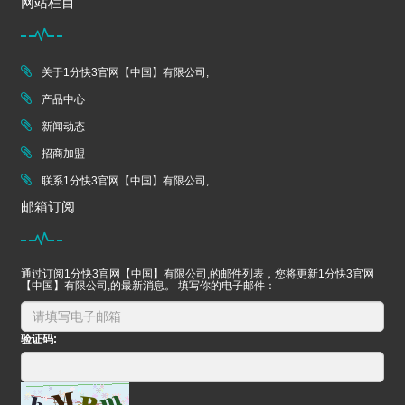
网站栏目
关于1分快3官网【中国】有限公司,
产品中心
新闻动态
招商加盟
联系1分快3官网【中国】有限公司,
邮箱订阅
通过订阅1分快3官网【中国】有限公司,的邮件列表，您将更新1分快3官网
【中国】有限公司,的最新消息。 填写你的电子邮件：
验证码: