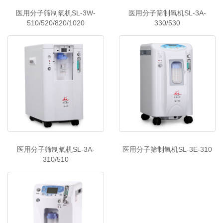
医用分子筛制氧机SL-3W-
医用分子筛制氧机SL-3A-
510/520/820/1020
330/530
医用分子筛制氧机SL-3A-
医用分子筛制氧机SL-3E-310
310/510