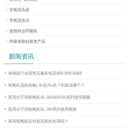
空氧混合器
空氧混合仪
急救转运呼吸机
呼吸管路硅胶类产品
新闻资讯
神鹿医疗全国售后服务电话400-993-6860
制氧机选购攻略| 3L机/5L机？到底选哪个？
医用分子筛制氧机SL-3A330/530系列使用视频
医用分子筛制氧机SL-3W系列使用视频
家用制氧机应对新冠真的有用吗？