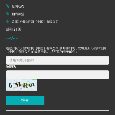
新闻动态
招商加盟
联系1分快3官网【中国】有限公司,
邮箱订阅
通过订阅1分快3官网【中国】有限公司,的邮件列表，您将更新1分快3官网
【中国】有限公司,的最新消息。 填写你的电子邮件：
验证码:
提交