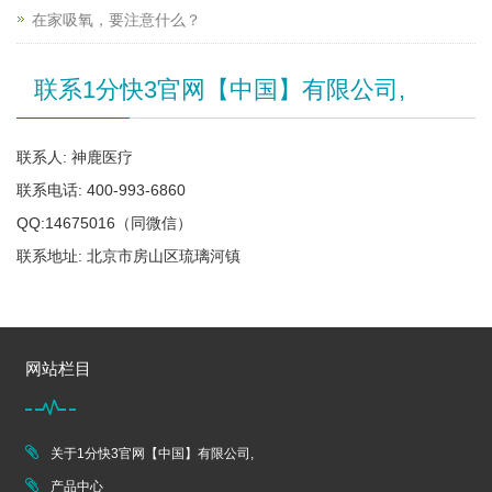
在家吸氧，要注意什么？
联系1分快3官网【中国】有限公司,
联系人: 神鹿医疗
联系电话: 400-993-6860
QQ:14675016（同微信）
联系地址: 北京市房山区琉璃河镇
网站栏目
关于1分快3官网【中国】有限公司,
产品中心